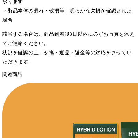
承ります
・製品本体の漏れ・破損等、明らかな欠損が確認された
場合
該当する場合は、商品到着後3日以内に必ずお写真を添え
てご連絡ください。
状況を確認の上、交換・返品・返金等の対応をさせてい
ただきます。
関連商品