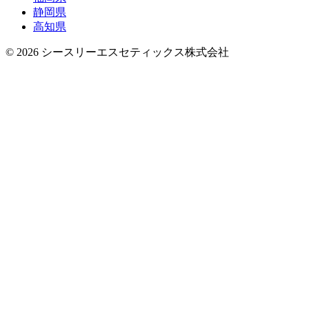
静岡県
高知県
© 2026 シースリーエスセティックス株式会社