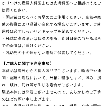
かりつけの産婦人科医または皮膚科医へご相談のうえご
使用ください。
・開封後はなるべくお早めにご使用ください。空気や雑
菌の影響により品質が変化する場合がございます。ご使
用後は必ずしっかりとキャップを閉めてください。
・極端に高温または低温の場所、直射日光の当たる場所
での保管はお避けください。
・乳幼児の手の届かない場所に保管してください。
【ご購入に関する注意事項】
本商品は海外からの輸入製品でございます。輸送中や通
関・配達の過程において、外箱に軽微なキズ、凹み、潰
れ、破れ、汚れ等が生じる場合がございます。
製品本体には問題ございませんので、あらかじめご了承
のほどお願い申し上げます。