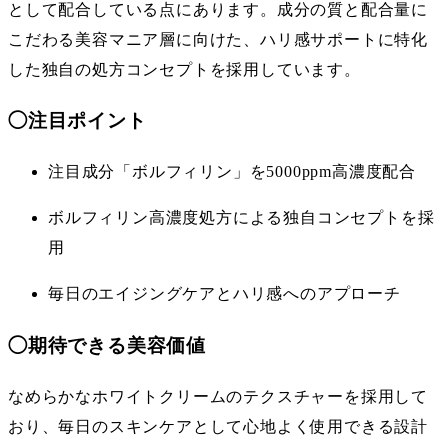
として配合している点にあります。成分の質と配合量に
こだわる美容マニア層に向けた、ハリ感サポートに特化
した独自の処方コンセプトを採用しています。
◯
注目ポイント
注目成分「ボルフィリン」を5000ppm高濃度配合
ボルフィリン高濃度処方による独自コンセプトを採
用
毎日のエイジングケアとハリ感へのアプローチ
◯
期待できる美容価値
なめらかなホワイトクリームのテクスチャーを採用して
おり、毎日のスキンケアとして心地よく使用できる設計