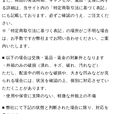
また、商品の発送時期、キャンセル、返品・交換に関す
る詳細は、当サイト内の「特定商取引法に基づく表記」
にも記載しております。必ずご確認のうえ、ご注文くだ
さい。
※「特定商取引法に基づく表記」の場所がご不明な場合
は、お手数ですが弊社までお問い合わせください。ご案
内いたします。
■ 以下の場合は交換・返品・返金の対象外となります
・外箱のみの破損（潰れ、キズ、破れ、汚れなど）
ただし、配送中の明らかな破損や、大きな凹みなどが見
られる場合には、状況を確認の上、個別に対応させてい
ただくことがあります。
・使用や保管に支障のない、軽微な外観上の不備
■ 弊社にて下記の状態と判断された場合に限り、対応を