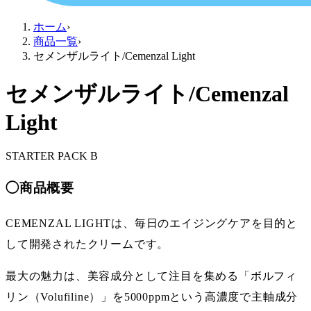
ホーム
›
商品一覧
›
セメンザルライト/Cemenzal Light
セメンザルライト/Cemenzal
Light
STARTER PACK B
◯
商品概要
CEMENZAL LIGHTは、毎日のエイジングケアを目的と
して開発されたクリームです。
最大の魅力は、美容成分として注目を集める「ボルフィ
リン（Volufiline）」を5000ppmという高濃度で主軸成分