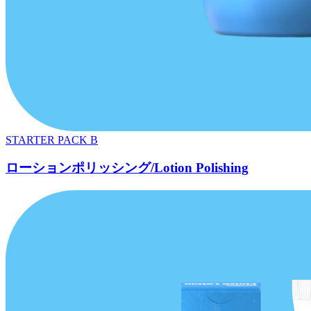
STARTER PACK B
ローションポリッシング/Lotion Polishing