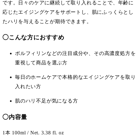
です。日々のケアに継続して取り入れることで、年齢に
応じたエイジングケアをサポートし、肌にふっくらとし
たハリを与えることが期待できます。
◯
こんな方におすすめ
ボルフィリンなどの注目成分や、その高濃度処方を
重視して商品を選ぶ方
毎日のホームケアで本格的なエイジングケアを取り
入れたい方
肌のハリ不足が気になる方
◯内容量
1本 100ml / Net. 3.38 fl. oz