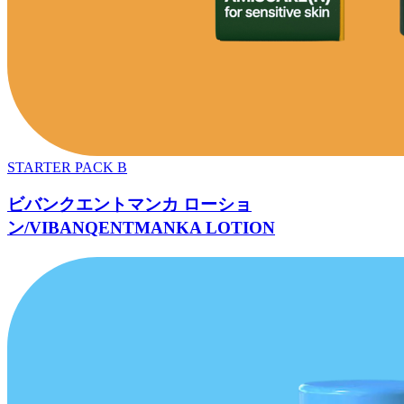
STARTER PACK B
ビバンクエントマンカ ローショ
ン/VIBANQENTMANKA LOTION