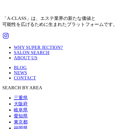
「A-CLASS」は、エステ業界の新たな価値と
可能性を広げるために生まれたプラットフォームです。
WHY SUPER JECTION?
SALON SEARCH
ABOUT US
BLOG
NEWS
CONTACT
SEARCH BY AREA
三重県
大阪府
岐阜県
愛知県
東京都
福岡県