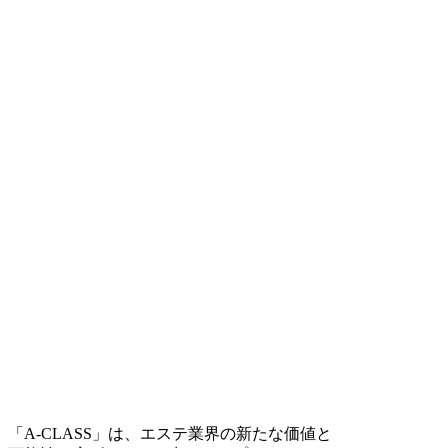
「A-CLASS」は、エステ業界の新たな価値と