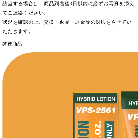
該当する場合は、商品到着後3日以内に必ずお写真を添え
てご連絡ください。
状況を確認の上、交換・返品・返金等の対応をさせてい
ただきます。
関連商品