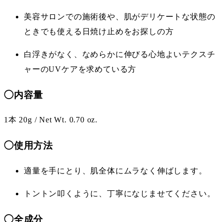
美容サロンでの施術後や、肌がデリケートな状態の
ときでも使える日焼け止めをお探しの方
白浮きがなく、なめらかに伸びる心地よいテクスチ
ャーのUVケアを求めている方
◯内容量
1本 20g / Net Wt. 0.70 oz.
◯使用方法
適量を手にとり、肌全体にムラなく伸ばします。
トントン叩くように、丁寧になじませてください。
◯全成分