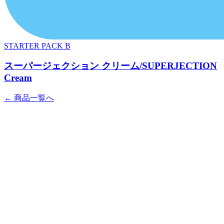
STARTER PACK B
スーパージェクション クリーム/SUPERJECTION
Cream
← 商品一覧へ