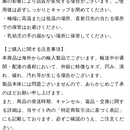
菌の影響により品質が変化する場合がございます。ご使
用後は必ずしっかりとキャップを閉めてください。
・極端に高温または低温の場所、直射日光の当たる場所
での保管はお避けください。
・乳幼児の手の届かない場所に保管してください。
【ご購入に関する注意事項】
本商品は海外からの輸入製品でございます。輸送中や通
関・配達の過程において、外箱に軽微なキズ、凹み、潰
れ、破れ、汚れ等が生じる場合がございます。
製品本体には問題ございませんので、あらかじめご了承
のほどお願い申し上げます。
また、商品の発送時期、キャンセル、返品・交換に関す
る詳細は、当サイト内の「特定商取引法に基づく表記」
にも記載しております。必ずご確認のうえ、ご注文くだ
さい。