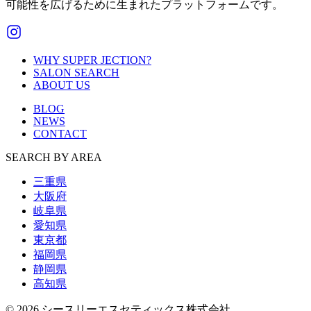
可能性を広げるために生まれたプラットフォームです。
WHY SUPER JECTION?
SALON SEARCH
ABOUT US
BLOG
NEWS
CONTACT
SEARCH BY AREA
三重県
大阪府
岐阜県
愛知県
東京都
福岡県
静岡県
高知県
© 2026 シースリーエスセティックス株式会社