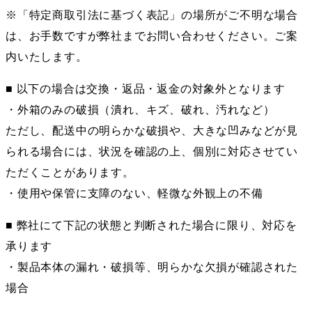
※「特定商取引法に基づく表記」の場所がご不明な場合
は、お手数ですが弊社までお問い合わせください。ご案
内いたします。
■ 以下の場合は交換・返品・返金の対象外となります
・外箱のみの破損（潰れ、キズ、破れ、汚れなど）
ただし、配送中の明らかな破損や、大きな凹みなどが見
られる場合には、状況を確認の上、個別に対応させてい
ただくことがあります。
・使用や保管に支障のない、軽微な外観上の不備
■ 弊社にて下記の状態と判断された場合に限り、対応を
承ります
・製品本体の漏れ・破損等、明らかな欠損が確認された
場合