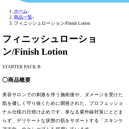
ホーム
›
商品一覧
›
フィニッシュローション/Finish Lotion
フィニッシュローショ
ン/Finish Lotion
STARTER PACK B
◯
商品概要
美容サロンでの刺激を伴う施術後や、ダメージを受けた
肌を優しく守り抜くために開発された、プロフェッショ
ナル仕様の日焼け止めです。単なる紫外線対策にとどま
らず、デリケートな状態の肌をサポートする「スキンケ